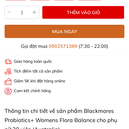
THÊM VÀO GIỎ
MUA NGAY
Gọi đặt mua
0902571389
(7:30 - 22:00)
Giao hàng toàn quốc
Tích điểm tất cả sản phẩm
Giảm 5K khi đặt hàng online
Cam kết chính hãng
Thông tin chi tiết về sản phẩm Blackmores
Probiotics+ Womens Flora Balance cho phụ