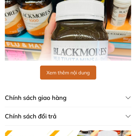
Xem thêm nội dung
Chính sách giao hàng
Chính sách đổi trả
Hình ảnh Blackmores Multivitamins for 50+ 150 viên