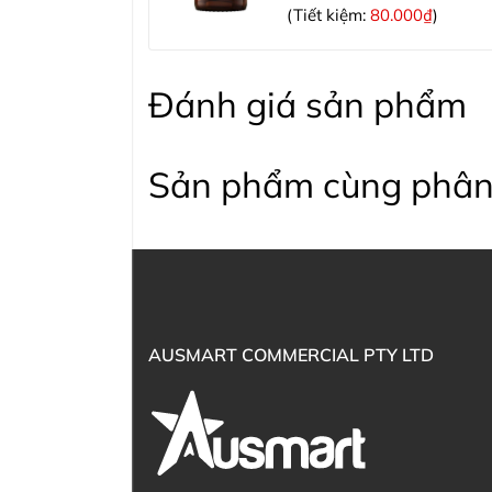
(Tiết kiệm:
80.000₫
)
Đánh giá sản phẩm
Sản phẩm cùng phân
AUSMART COMMERCIAL PTY LTD