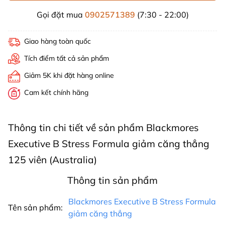
Gọi đặt mua
0902571389
(7:30 - 22:00)
Giao hàng toàn quốc
Tích điểm tất cả sản phẩm
Giảm 5K khi đặt hàng online
Cam kết chính hãng
Thông tin chi tiết về sản phẩm Blackmores
Executive B Stress Formula giảm căng thẳng
125 viên (Australia)
Thông tin sản phẩm
Blackmores Executive B Stress Formula
Tên sản phẩm:
giảm căng thẳng