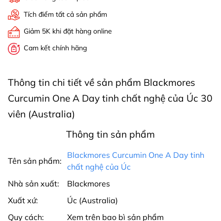
Tích điểm tất cả sản phẩm
Giảm 5K khi đặt hàng online
Cam kết chính hãng
Thông tin chi tiết về sản phẩm Blackmores
Curcumin One A Day tinh chất nghệ của Úc 30
viên (Australia)
Thông tin sản phẩm
Blackmores Curcumin One A Day tinh
Tên sản phẩm:
chất nghệ của Úc
Nhà sản xuất:
Blackmores
Xuất xứ:
Úc (Australia)
Quy cách:
Xem trên bao bì sản phẩm