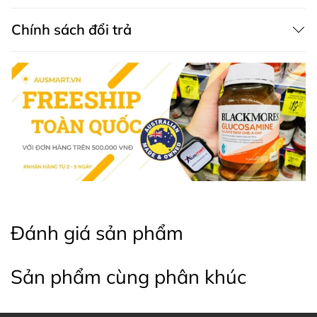
Chính sách đổi trả
Đánh giá sản phẩm
Sản phẩm cùng phân khúc
Hình ảnh Bioglan Red Krill Plus Curcumin giảm đau