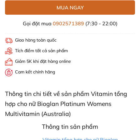
MUA NGAY
Gọi đặt mua
0902571389
(7:30 - 22:00)
Giao hàng toàn quốc
Tích điểm tất cả sản phẩm
Giảm 5K khi đặt hàng online
Cam kết chính hãng
Thông tin chi tiết về sản phẩm Vitamin tổng
hợp cho nữ Bioglan Platinum Womens
Multivitamin (Australia)
Thông tin sản phẩm
Vitamin tổng hợp cho nữ Bioglan