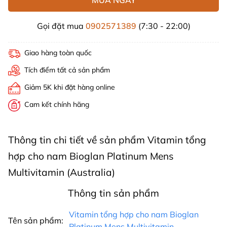
Gọi đặt mua
0902571389
(7:30 - 22:00)
Giao hàng toàn quốc
Tích điểm tất cả sản phẩm
Giảm 5K khi đặt hàng online
Cam kết chính hãng
Thông tin chi tiết về sản phẩm Vitamin tổng
hợp cho nam Bioglan Platinum Mens
Multivitamin (Australia)
Thông tin sản phẩm
Vitamin tổng hợp cho nam Bioglan
Tên sản phẩm:
Platinum Mens Multivitamin