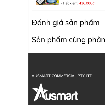
(Tiết kiệm:
416.000₫
)
Đánh giá sản phẩm
Sản phẩm cùng phân
AUSMART COMMERCIAL PTY LTD