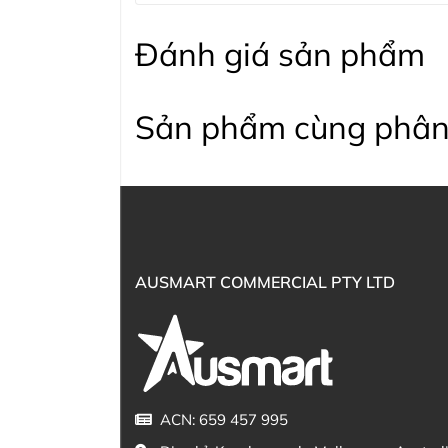
Đánh giá sản phẩm
Sản phẩm cùng phân
AUSMART COMMERCIAL PTY LTD
ACN: 659 457 995