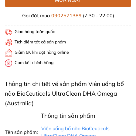
Gọi đặt mua
0902571389
(7:30 - 22:00)
Giao hàng toàn quốc
Tích điểm tất cả sản phẩm
Giảm 5K khi đặt hàng online
Cam kết chính hãng
Thông tin chi tiết về sản phẩm Viên uống bổ
não BioCeuticals UltraClean DHA Omega
(Australia)
Thông tin sản phẩm
Viên uống bổ não BioCeuticals
Tên sản phẩm:
UltraClean DHA Omega