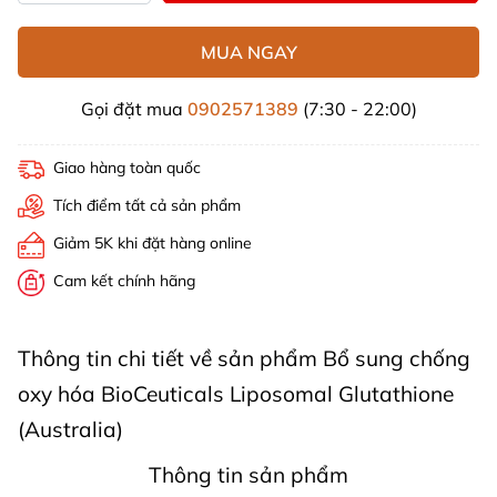
MUA NGAY
Gọi đặt mua
0902571389
(7:30 - 22:00)
Giao hàng toàn quốc
Tích điểm tất cả sản phẩm
Giảm 5K khi đặt hàng online
Cam kết chính hãng
Thông tin chi tiết về sản phẩm Bổ sung chống
oxy hóa BioCeuticals Liposomal Glutathione
(Australia)
Thông tin sản phẩm