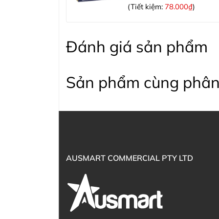
(Tiết kiệm:
78.000₫
)
Đánh giá sản phẩm
Sản phẩm cùng phân
AUSMART COMMERCIAL PTY LTD