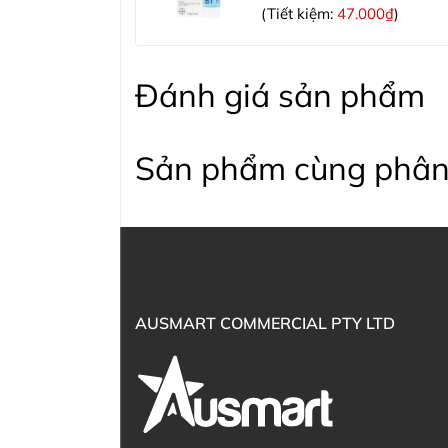
(Tiết kiệm:
47.000₫
)
Đánh giá sản phẩm
Sản phẩm cùng phân
AUSMART COMMERCIAL PTY LTD