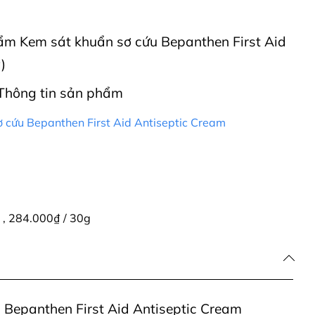
phẩm Kem sát khuẩn sơ cứu Bepanthen First Aid
)
Thông tin sản phẩm
 cứu Bepanthen First Aid Antiseptic Cream
g
,
284.000₫ / 30g
 Bepanthen First Aid Antiseptic Cream