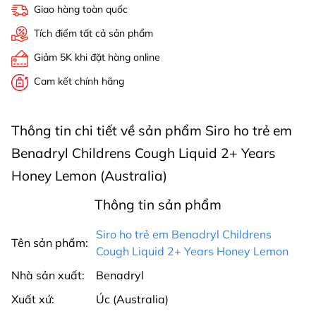
Giao hàng toàn quốc
Tích điểm tất cả sản phẩm
Giảm 5K khi đặt hàng online
Cam kết chính hãng
Thông tin chi tiết về sản phẩm Siro ho trẻ em
Benadryl Childrens Cough Liquid 2+ Years
Honey Lemon (Australia)
Thông tin sản phẩm
Siro ho trẻ em Benadryl Childrens
Tên sản phẩm:
Cough Liquid 2+ Years Honey Lemon
Nhà sản xuất:
Benadryl
Xuất xứ:
Úc (Australia)