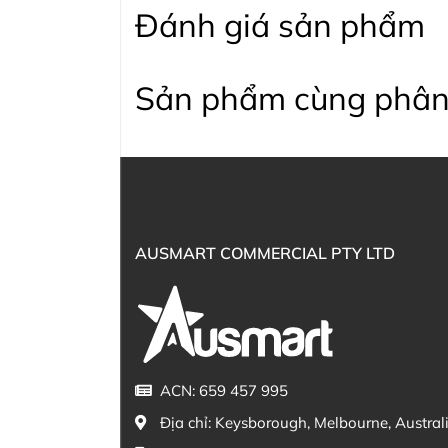
Đánh giá sản phẩm
Sản phẩm cùng phân
AUSMART COMMERCIAL PTY LTD
ACN: 659 457 995
Địa chỉ:
Keysborough, Melbourne, Austral