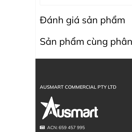
Đánh giá sản phẩm
Sản phẩm cùng phân
AUSMART COMMERCIAL PTY LTD
ACN: 659 457 995