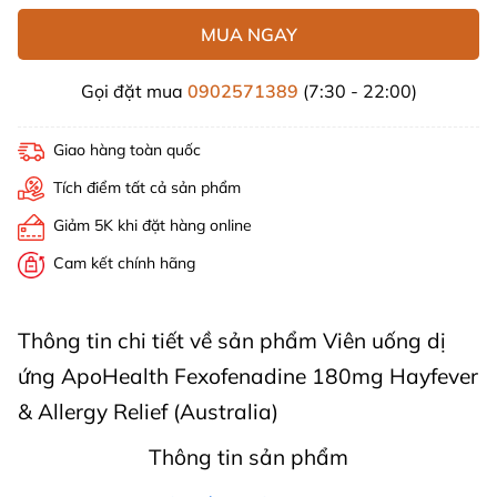
MUA NGAY
Gọi đặt mua
0902571389
(7:30 - 22:00)
Giao hàng toàn quốc
Tích điểm tất cả sản phẩm
Giảm 5K khi đặt hàng online
Cam kết chính hãng
Thông tin chi tiết về sản phẩm Viên uống dị
ứng ApoHealth Fexofenadine 180mg Hayfever
& Allergy Relief (Australia)
Thông tin sản phẩm