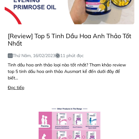
[Review] Top 5 Tinh Dầu Hoa Anh Thảo Tốt
Nhất
Thứ Năm, 16/02/2023
11 phút đọc
Tinh dầu hoa anh thảo loại nào tốt nhất? Tham khảo review
top 5 tinh dầu hoa anh thảo Ausmart kể đến dưới đây để
biết...
Đọc tiếp