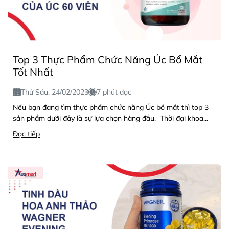
Top 3 Thực Phẩm Chức Năng Úc Bổ Mắt
Tốt Nhất
Thứ Sáu, 24/02/2023
7 phút đọc
Nếu bạn đang tìm thực phẩm chức năng Úc bổ mắt thì top 3
sản phẩm dưới đây là sự lựa chọn hàng đầu. Thời đại khoa...
Đọc tiếp