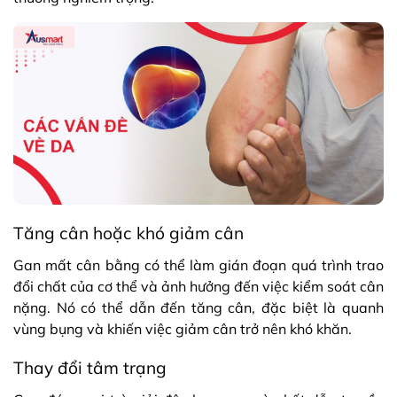
Tăng cân hoặc khó giảm cân
Gan mất cân bằng có thể làm gián đoạn quá trình trao
đổi chất của cơ thể và ảnh hưởng đến việc kiểm soát cân
nặng. Nó có thể dẫn đến tăng cân, đặc biệt là quanh
vùng bụng và khiến việc giảm cân trở nên khó khăn.
Thay đổi tâm trạng