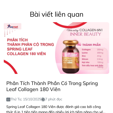
Bài viết liên quan
Phân Tích Thành Phần Có Trong Spring
Leaf Collagen 180 Viên
Thứ Tư, 15/10/2025
7 phút đọc
Spring Leaf Collagen 180 Viên được đánh giá cao bởi công
thức 6 in 1 tiên tiến mang đến nhiều lợi ích tiềm năng cho vẻ...