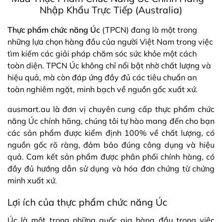
Nhập Khẩu Trực Tiếp (Australia)
Thực phẩm chức năng Úc
(TPCN) đang là một trong
những lựa chọn hàng đầu của người Việt Nam trong việc
tìm kiếm các giải pháp chăm sóc sức khỏe một cách
toàn diện. TPCN Úc không chỉ nổi bật nhờ chất lượng và
hiệu quả, mà còn đáp ứng đầy đủ các tiêu chuẩn an
toàn nghiêm ngặt, minh bạch về nguồn gốc xuất xứ.
ausmart.au là đơn vị chuyên cung cấp thực phẩm chức
năng Úc chính hãng, chúng tôi tự hào mang đến cho bạn
các sản phẩm được kiểm định 100% về chất lượng, có
nguồn gốc rõ ràng, đảm bảo đúng công dụng và hiệu
quả. Cam kết sản phẩm được phân phối chính hàng, có
đầy đủ hướng dẫn sử dụng và hóa đơn chứng từ chứng
minh xuất xứ.
Lợi ích của thực phẩm chức năng Úc
Úc là một trong những quốc gia hàng đầu trong việc