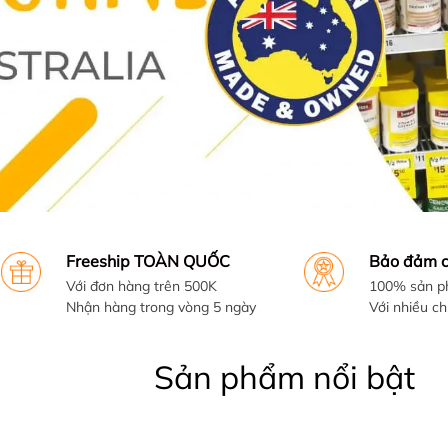
Freeship TOÀN QUỐC
Bảo đảm c
Với đơn hàng trên 500K
100% sản p
Nhận hàng trong vòng 5 ngày
Với nhiều ch
Sản phẩm nổi bật